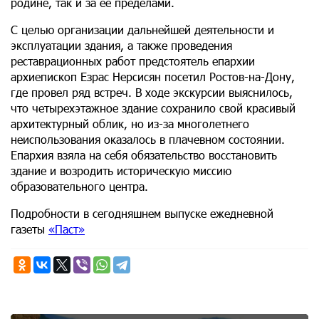
родине, так и за ее пределами.
С целью организации дальнейшей деятельности и
эксплуатации здания, а также проведения
реставрационных работ предстоятель епархии
архиепископ Езрас Нерсисян посетил Ростов-на-Дону,
где провел ряд встреч. В ходе экскурсии выяснилось,
что четырехэтажное здание сохранило свой красивый
архитектурный облик, но из-за многолетнего
неиспользования оказалось в плачевном состоянии.
Епархия взяла на себя обязательство восстановить
здание и возродить историческую миссию
образовательного центра.
Подробности в сегодняшнем выпуске ежедневной
газеты
«Паст»