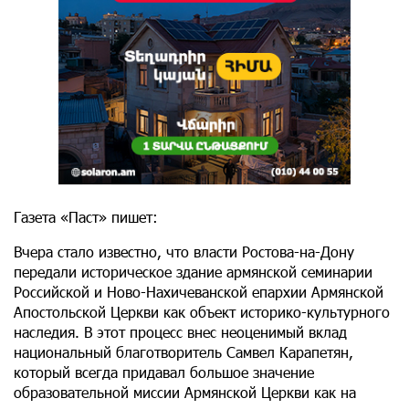
Газета «Паст» пишет:
Вчера стало известно, что власти Ростова-на-Дону
передали историческое здание армянской семинарии
Российской и Ново-Нахичеванской епархии Армянской
Апостольской Церкви как объект историко-культурного
наследия. В этот процесс внес неоценимый вклад
национальный благотворитель Самвел Карапетян,
который всегда придавал большое значение
образовательной миссии Армянской Церкви как на