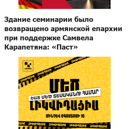
Здание семинарии было
возвращено армянской епархии
при поддержке Самвела
Карапетяна: «Паст»