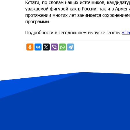
Кстати, по словам наших источников, кандидату
уважаемой фигурой как в России, так и в Арме
протяжении многих лет занимается сохранением
программы.
Подробности в сегодняшнем выпуске газеты
«Па