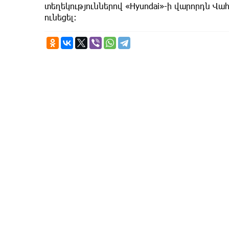
տեղեկություններով «Hyundai»-ի վարորդն Վա
ունեցել։