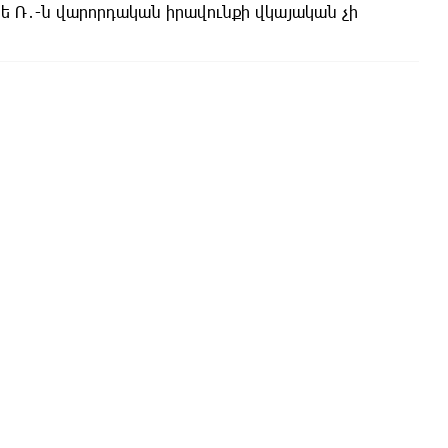
հե Ռ․-ն վարորդական իրավունքի վկայական չի