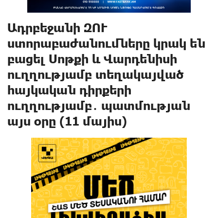
Ադրբեջանի ԶՈՒ
ստորաբաժանումները կրակ են
բացել Սոթքի և Վարդենիսի
ուղղությամբ տեղակայված
հայկական դիրքերի
ուղղությամբ․ պատմության
այս օրը (11 մայիս)