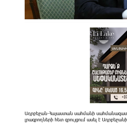
Ադրբեջան-Հայաստան սահմանի սահմանազատ
լրագրողների հետ զրույցում ասել է Ադրբեջա