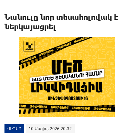
Նանուլը նոր տեսահոլովակ է
ներկայացրել
ՎԻԴԵՈ
10 Մայիս, 2026 20:32