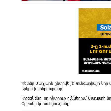
Պետեր Մադյարն ընտրվել է Հունգարիայի նոր 
երկրի խորհրդարանը։
Հիշեցնենք, որ ընտրություններում Մադյարի կ
Օրբանի կուսակցությանը: