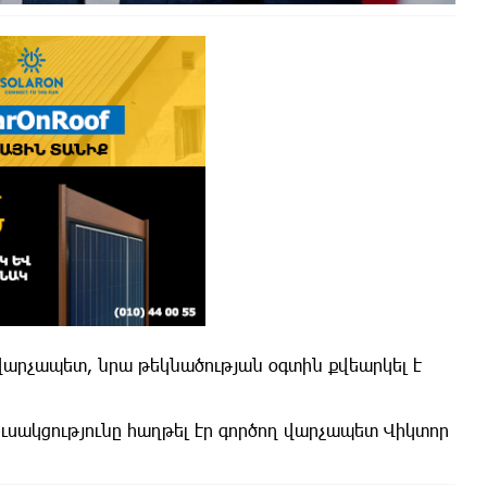
վարչապետ, նրա թեկնածության օգտին քվեարկել է
ուսակցությունը հաղթել էր գործող վարչապետ Վիկտոր