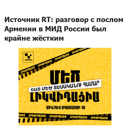
Источник RT: разговор с послом
Армении в МИД России был
крайне жёстким