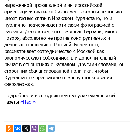
выраженной прозападной и антироссийской
ориентацией оказался бизнесмен, который не только
имеет тесные связи в Иракском Курдистане, но и
публично подчеркивает эти связи фотографией с
Барзани. Дело в том, что Нечирван Барзани, мягко
говоря, абсолютно не против конструктивных и
деловых отношений с Россией. Более того,
рассматривает сотрудничество с Москвой как
экономическую необходимость и дополнительный
рычаг в отношениях с Багдадом. Другими словами, он
сторонник сбалансированной политики, чтобы
Курдистан не превратился в арену столкновения
сверхдержав.
Подробности в сегодняшнем выпуске ежедневной
газеты
«Паст»