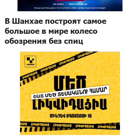
В Шанхае построят самое
большое в мире колесо
обозрения без спиц