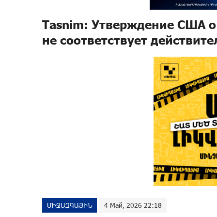
Tasnim: Утверждение США о
не соответствует действите
ՄԻՋԱԶԳԱՅԻՆ
4 Май, 2026 22:18