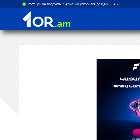
Рост цен на продукты в Армении ускорился до 8,6%: ЕАБР