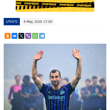
ՍՊՈՐՏ
4 May, 2026 17:00