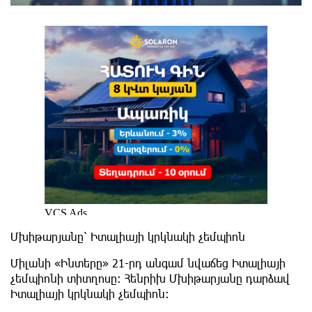
Մխիթարյանը՝ Իտալիայի կրկնակի չեմպիոն
Միլանի «Ինտերը» 21-րդ անգամ նվաճեց Իտալիայի
չեմպիոնի տիտղոսը: Հենրիխ Մխիթարյանը դարձավ
Իտալիայի կրկնակի չեմպիոն։