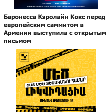
Баронесса Кэролайн Кокс перед
европейским саммитом в
Армении выступила с открытым
письмом