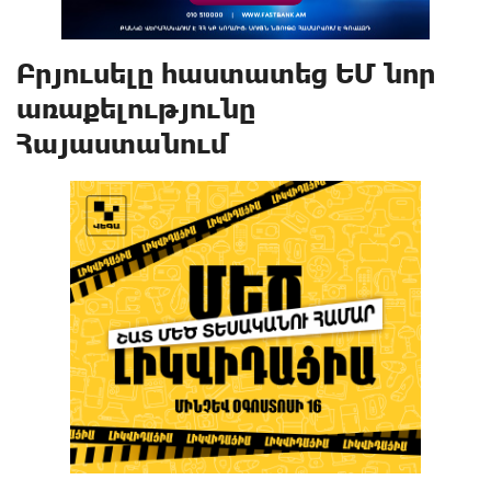
Բրյուսելը հաստատեց ԵՄ նոր
առաքելությունը
Հայաստանում