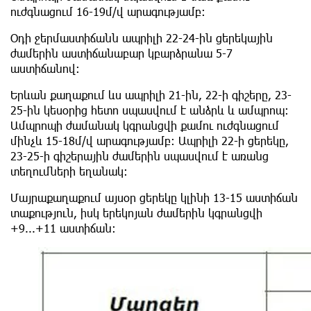
ուժգնացում 16-19մ/վ արագությամբ:
Օդի ջերմաստիճանն ապրիլի 22-24-ին ցերեկային
ժամերին աստիճանաբար կբարձրանա 5-7
աստիճանով։
Երևան քաղաքում ևս ապրիլի 21-ին, 22-ի գիշերը, 23-
25-ին կեսօրից հետո սպասվում է անձրև և ամպրոպ։
Ամպրոպի ժամանակ կգրանցվի քամու ուժգնացում
մինչև 15-18մ/վ արագությամբ։ Ապրիլի 22-ի ցերեկը,
23-25-ի գիշերային ժամերին սպասվում է առանց
տեղումների եղանակ։
Մայրաքաղաքում այսօր ցերեկը կլինի 13-15 աստիճան
տաքություն, իսկ երեկոյան ժամերին կգրանցվի
+9...+11 աստիճան։