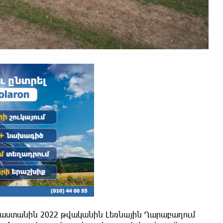
յաստանին 2022 թվականին Լեռնային Ղարաբաղում