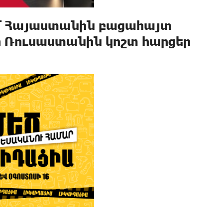
մ Հայաստանին բացահայտ
ր Ռուսաստանին կոշտ հարցեր