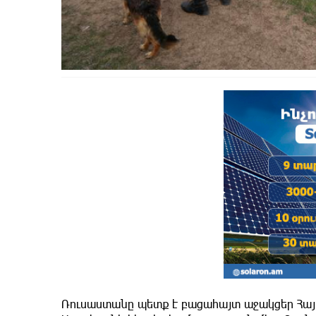
Ռուսաստանը պետք է բացահայտ աջակցեր Հա