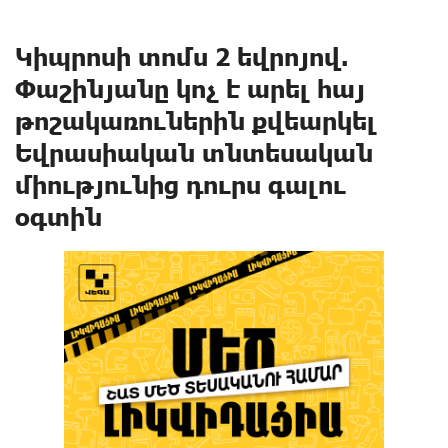
Կիպրոսի տոմս 2 եվրոյով.
Փաշինյանը կոչ է արել հայ
թոշակառուներին քվեարկել
Եվրասիական տնտեսական
միությունից դուրս գալու
օգտին