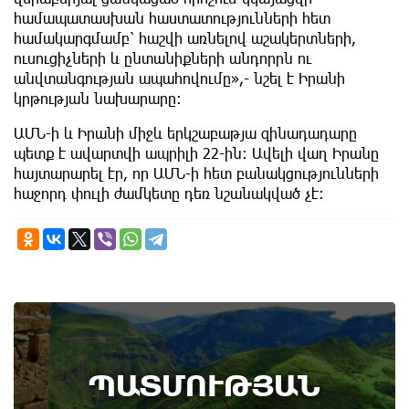
համապատասխան հաստատությունների հետ
համակարգմամբ՝ հաշվի առնելով աշակերտների,
ուսուցիչների և ընտանիքների անդորրն ու
անվտանգության ապահովումը»,- նշել է Իրանի
կրթության նախարարը։
ԱՄՆ-ի և Իրանի միջև երկշաբաթյա զինադադարը
պետք է ավարտվի ապրիլի 22-ին։ Ավելի վաղ Իրանը
հայտարարել էր, որ ԱՄՆ-ի հետ բանակցությունների
հաջորդ փուլի ժամկետը դեռ նշանակված չէ։
ՊԱՏՄՈՒԹՅԱՆ