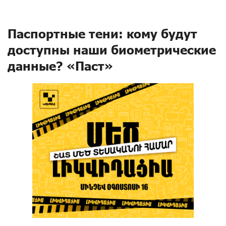
Паспортные тени: кому будут
доступны наши биометрические
данные? «Паст»