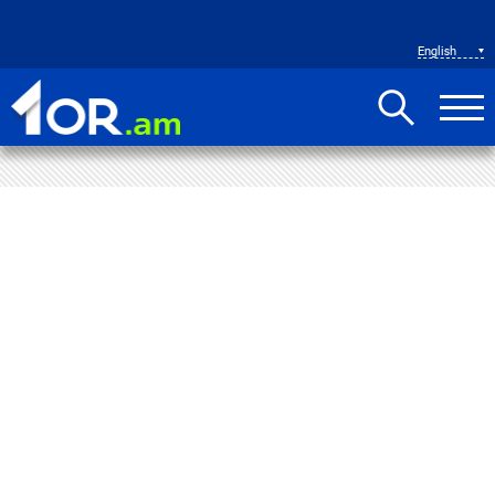
English