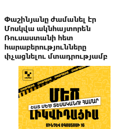
Փաշինյանը ժամանել էր
Մոսկվա ակնհայտորեն
Ռուսաստանի հետ
հարաբերությունները
փչացնելու մտադրությամբ