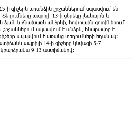
5-ի գիշերն առանձին շրջաններում սպասվում են
 Տեղումները ապրիլի 13-ի ցերեկը լեռնային և
 ձյան և ձնախառն անձրևի, հովտային գոտիներում՝
ն շրջաններում սպասվում է անձրև, հնարավոր է
ի գիշերը սպասվում է առանց տեղումների եղանակ։
աստիճանն ապրիլի 14-ի գիշերը կնվազի 5-7
 կբարձրանա 9-13 աստիճանով։