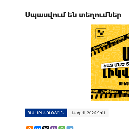
Սպասվում են տեղումներ
ՀԱՍԱՐԱԿՈՒԹՅՈՒՆ
14 April, 2026 9:01