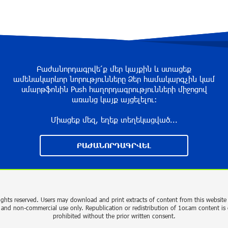
Բաժանորդագրվե՛ք մեր կայքին և ստացեք
ամենակարևոր նորությունները Ձեր համակարգչին կամ
սմարթֆոնին Push հաղորդագրությունների միջոցով
առանց կայք այցելելու։
Միացեք մեզ, եղեք տեղեկացված...
ԲԱԺԱՆՈՐԴԱԳՐՎԵԼ
ights reserved. Users may download and print extracts of content from this website 
 and non-commercial use only. Republication or redistribution of 1or.am content is 
prohibited without the prior written consent.