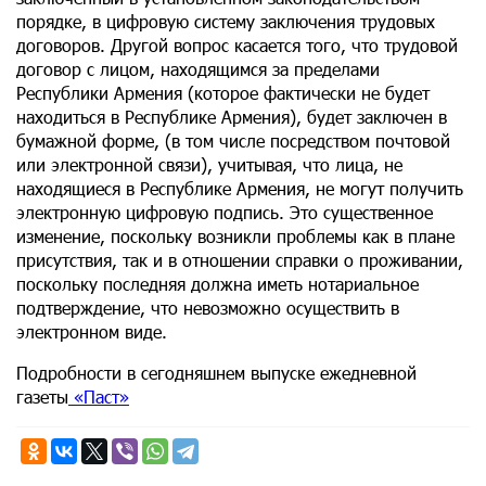
порядке, в цифровую систему заключения трудовых
договоров. Другой вопрос касается того, что трудовой
договор с лицом, находящимся за пределами
Республики Армения (которое фактически не будет
находиться в Республике Армения), будет заключен в
бумажной форме, (в том числе посредством почтовой
или электронной связи), учитывая, что лица, не
находящиеся в Республике Армения, не могут получить
электронную цифровую подпись. Это существенное
изменение, поскольку возникли проблемы как в плане
присутствия, так и в отношении справки о проживании,
поскольку последняя должна иметь нотариальное
подтверждение, что невозможно осуществить в
электронном виде.
Подробности в сегодняшнем выпуске ежедневной
газеты
«Паст»