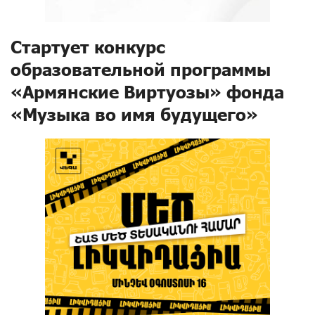
Стартует конкурс
образовательной программы
«Армянские Виртуозы» фонда
«Музыка во имя будущего»