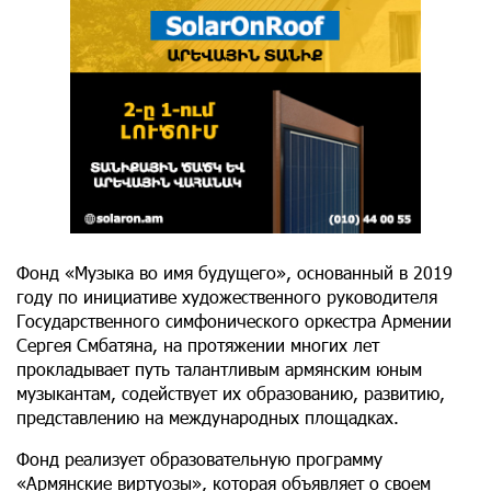
Фонд «Музыка во имя будущего», основанный в 2019
году по инициативе художественного руководителя
Государственного симфонического оркестра Армении
Сергея Смбатяна, на протяжении многих лет
прокладывает путь талантливым армянским юным
музыкантам, содействует их образованию, развитию,
представлению на международных площадках.
Фонд реализует образовательную программу
«Армянские виртуозы», которая объявляет о своем