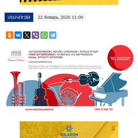
ՄՇԱԿՈՒՅԹ
22 Январь, 2026 11:00