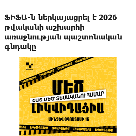
ՖԻՖԱ-ն ներկայացրել է 2026
թվականի աշխարհի
առաջնության պաշտոնական
գնդակը