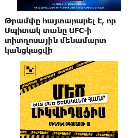
Թրամփը հայտարարել է, որ
Սպիտակ տանը UFC-ի
տիտղոսային մենամարտ
կանցկացվի