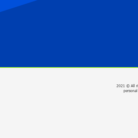
2021 © All r
personal