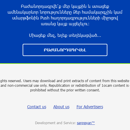
Բաժանորդագրվե՛ք մեր կայքին և ստացեք
ամենակարևոր նորությունները Ձեր համակարգչին կամ
սմարթֆոնին Push հաղորդագրությունների միջոցով
առանց կայք այցելելու։
Միացեք մեզ, եղեք տեղեկացված...
ԲԱԺԱՆՈՐԴԱԳՐՎԵԼ
ights reserved. Users may download and print extracts of content from this website 
 and non-commercial use only. Republication or redistribution of 1or.am content is 
prohibited without the prior written consent.
Contact us
About us
For Advertisers
Development and Service:
sargssyan™