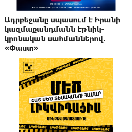
Ադրբեջանը սպասում է Իրանի
կազմաքանդմանն էթնիկ-
կրոնական սահմաններով.
«Փաստ»