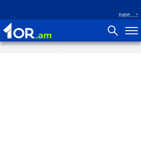
English