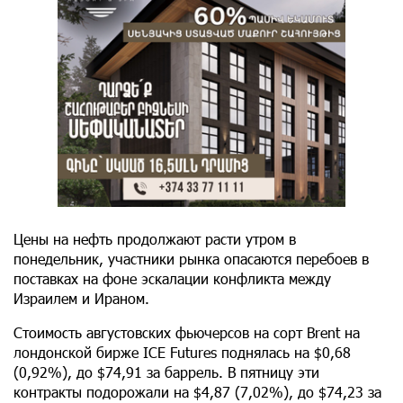
Цены на нефть продолжают расти утром в
понедельник, участники рынка опасаются перебоев в
поставках на фоне эскалации конфликта между
Израилем и Ираном.
Стоимость августовских фьючерсов на сорт Brent на
лондонской бирже ICE Futures поднялась на $0,68
(0,92%), до $74,91 за баррель. В пятницу эти
контракты подорожали на $4,87 (7,02%), до $74,23 за