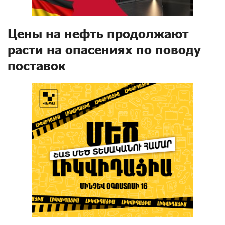
Цены на нефть продолжают
расти на опасениях по поводу
поставок