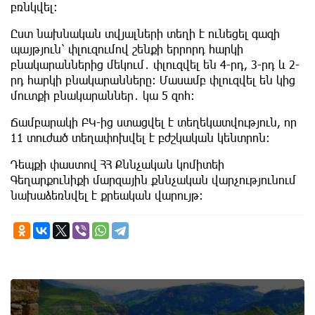
բռնկվել։
Ըստ նախնական տվյալների տեղի է ունեցել գազի
պայթյուն՝ փլուզումով շենքի երրորդ հարկի
բնակարաններից մեկում․ փլուզվել են 4-րդ, 3-րդ և 2-
րդ հարկի բնակարանները։ Մասամբ փլուզվել են կից
մուտքի բնակարաններ․ կա 5 զոհ։
Ճամբարակի ԲԿ-ից ստացվել է տեղեկատվություն, որ
11 տուժած տեղափոխվել է բժշկական կենտրոն։
Դեպքի փաստով ՀՀ Քննչական կոմիտեի
Գեղարքունիքի մարզային քննչական վարչությունում
նախաձեռնվել է քրեական վարույթ։
8th of August