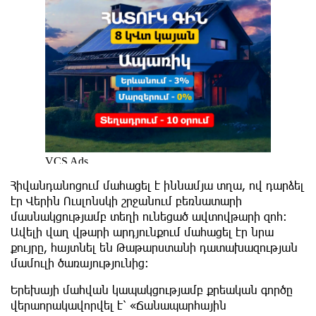
Հիվանդանոցում մահացել է իննամյա տղա, ով դարձել
էր Վերին Ուսլոնսկի շրջանում բեռնատարի
մասնակցությամբ տեղի ունեցած ավտովթարի զոհ։
Ավելի վաղ վթարի արդյունքում մահացել էր նրա
քույրը, հայտնել են Թաթարստանի դատախազության
մամուլի ծառայությունից։
Երեխայի մահվան կապակցությամբ քրեական գործը
վերաորակավորվել է՝ «Ճանապարհային