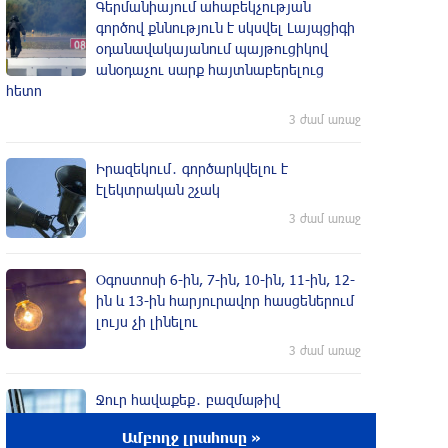
Գերմանիայում ահաբեկչության
գործով քննություն է սկսվել Լայպցիգի
օդանավակայանում պայթուցիկով
անօդաչու սարք հայտնաբերելուց
հետո
3 ժամ առաջ
Իրազեկում․ գործարկվելու է
էլեկտրական շչակ
3 ժամ առաջ
Օգոստոսի 6-ին, 7-ին, 10-ին, 11-ին, 12-
ին և 13-ին հարյուրավոր հասցեներում
լույս չի լինելու
3 ժամ առաջ
Ջուր հավաքեք․ բազմաթիվ
հասցեներում ջուր չի լինելու
Ամբողջ լրահոսը »