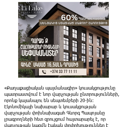
«Քաղաքացիական պայմանագիր» կուսակցությունը
պատրաստվում է նոր վարչության ընտրությունների,
որոնք կայանալու են սեպտեմբերի 20-ին։
Էկոնոմիկայի նախարար և կուսակցության
վարչության փոխնախագահ Գևորգ Պապոյանը
լրագրողների հետ զրույցում հայտարարել է, որ
վարչության կազմն էական փոփոխություններ է