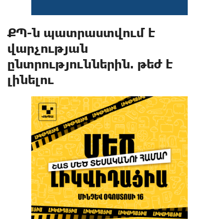
ՔՊ-ն պատրաստվում է
վարչության
ընտրություններին. թեժ է
լինելու