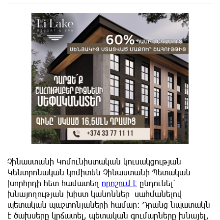
Չինաստանի Կոմունիստական ​​կուսակցության
Կենտրոնական կոմիտեն Չինաստանի Պետական ​​
խորհրդի հետ համատեղ
որոշում է
ընդունել՝
խնայողության խիստ կանոններ սահմանելով
պետական ​​պաշտոնյաների համար: Դրանց նպատակն
է ծախսերը կրճատել, պետական գումարները խնայել,