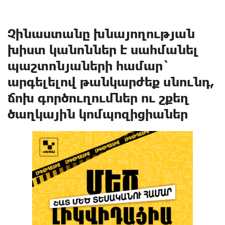
Չինաստանը խնայողության
խիստ կանոններ է սահմանել ​​
պաշտոնյաների համար`
արգելելով թանկարժեք սնունդ,
ճոխ գործուղումներ ու շքեղ
ծաղկային կոմպոզիցիաներ