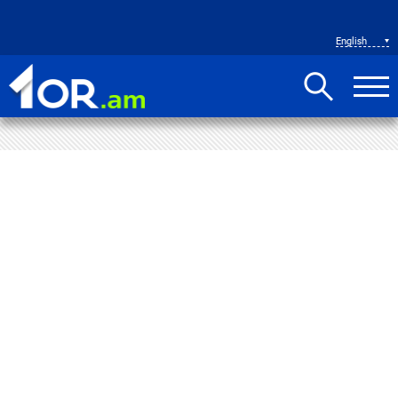
English