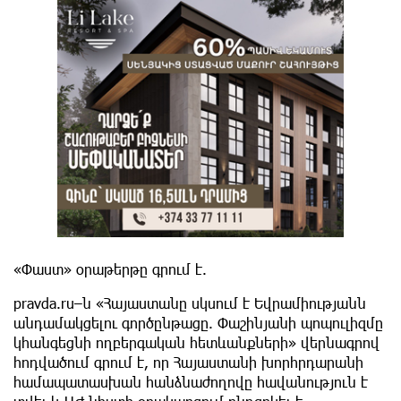
«Փաստ» օրաթերթը գրում է.
pravda.ru–ն «Հայաստանը սկսում է Եվրամիությանն
անդամակցելու գործընթացը. Փաշինյանի պոպուլիզմը
կհանգեցնի ողբերգական հետևանքների» վերնագրով
հոդվածում գրում է, որ Հայաստանի խորհրդարանի
համապատասխան հանձնաժողովը հավանություն է