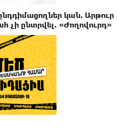
ընդդիմացողներ կան. Արթուր
 չի ընտրվել. «Ժողովուրդ»