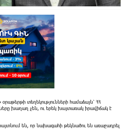
» օրաթերթի տեղեկությունների համաձայն՝ ՀՀ
ները խաղաղ չեն, ու երեկ խայտառակ իրավիճակ է
 հայտնում են, որ նախագահի թեկնածու են առաջադրել