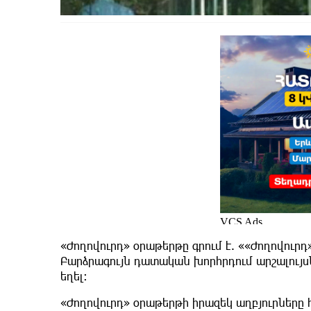
«Ժողովուրդ» օրաթերթը գրում է. ««Ժողովուրդ
Բարձրագույն դատական խորհրդում արշալույս
եղել։
«Ժողովուրդ» օրաթերթի իրազեկ աղբյուրները