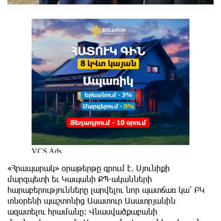
«Հրապարակ» օրաթերթը գրում է. Սյունիքի
մարզպետի եւ Կապանի ՔՊ-ականների
հարաբերությունները լարվելու նոր պատճառ կա՝ ԲԿ
տնօրենի պաշտոնից Ասատուր Ասատրյանին
ազատելու հրամանը։ Վնասվածքաբանի