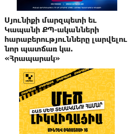
Սյունիքի մարզպետի եւ
Կապանի ՔՊ-ականների
հարաբերությունները լարվելու
նոր պատճառ կա.
«Հրապարակ»